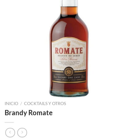
INICIO
/
COCKTAILS Y OTROS
Brandy Romate