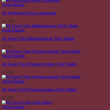
Vista Rápida
4X Fentimans Rose Lemonade
$
7.000
Vista Rápida
4X Fever Tree Mediterranean Tonic Water
$
7.000
Vista Rápida
4X Fever Tree Premium Indian Tonic Water
$
7.000
Vista Rápida
4X Fever Tree Premium Indian Tonic Water
$
7.000
Vista Rápida