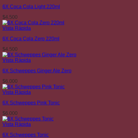
6X Coca Cola Light 220ml
$
4.500
Vista Rápida
6X Coca Cola Zero 220ml
$
4.500
Vista Rápida
6X Schweppes Ginger Ale Zero
$
6.000
Vista Rápida
6X Schweppes Pink Tonic
$
6.000
Vista Rápida
6X Schweppes Tonic