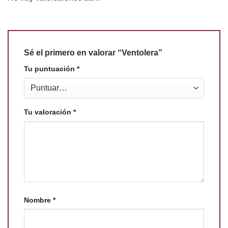
Sé el primero en valorar “Ventolera”
Tu puntuación
*
Tu valoración
*
Nombre
*