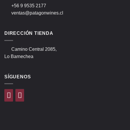
+56 9 9535 2177
ventas@patagonwines.cl
DIRECCIÓN TIENDA
Camino Central 2085,
Lo Barnechea
SÍGUENOS