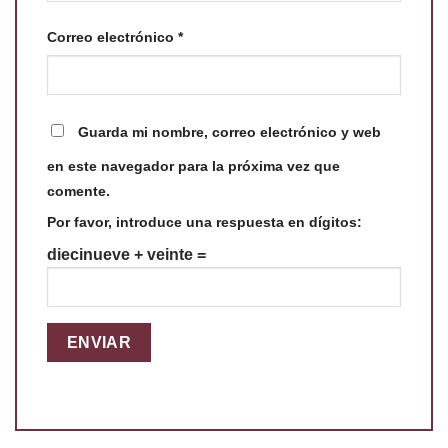
Correo electrónico
*
Guarda mi nombre, correo electrónico y web
en este navegador para la próxima vez que
comente.
Por favor, introduce una respuesta en dígitos:
diecinueve + veinte =