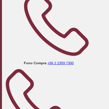
Fono Compra
+56 2 2359 7300