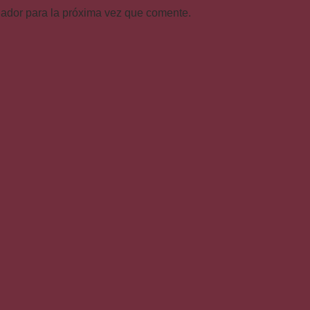
gador para la próxima vez que comente.