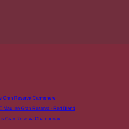
s Gran Reserva Carmenere
E Maulino Gran Reserva - Red Blend
as Gran Reserva Chardonnay