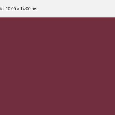
do: 10:00 a 14:00 hrs.