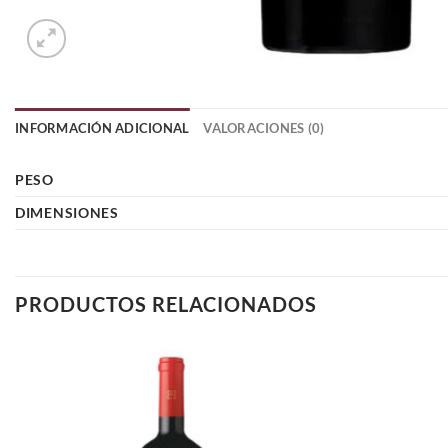
INFORMACIÓN ADICIONAL
VALORACIONES (0)
PESO
DIMENSIONES
PRODUCTOS RELACIONADOS