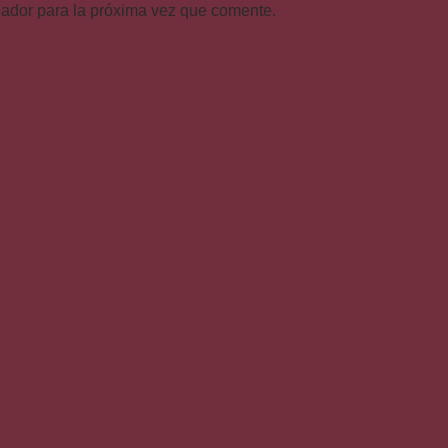
gador para la próxima vez que comente.