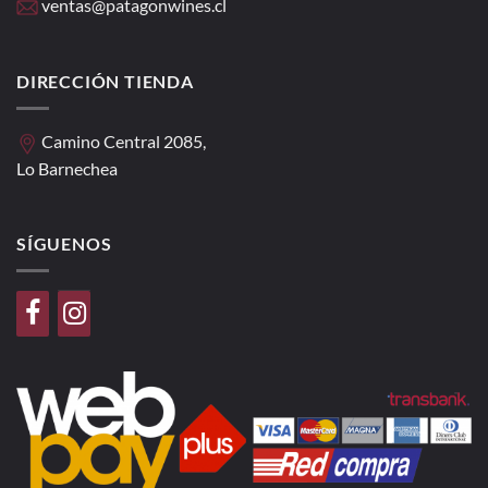
ventas@patagonwines.cl
DIRECCIÓN TIENDA
Camino Central 2085,
Lo Barnechea
SÍGUENOS